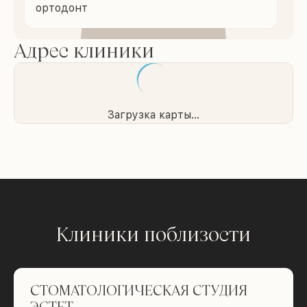
ортодонт
Адрес клиники
Загрузка карты...
Клиники поблизости
СТОМАТОЛОГИЧЕСКАЯ СТУДИЯ
ЭСТЕТ