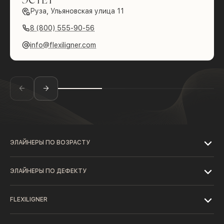
Руза, Ульяновская улица 11
8 (800) 555-90-56
info@flexiligner.com
ЭЛАЙНЕРЫ ПО ВОЗРАСТУ
ЭЛАЙНЕРЫ ПО ДЕФЕКТУ
FLEXILIGNER