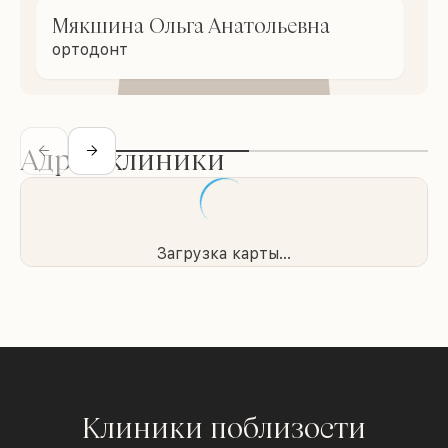
Мякшина Ольга Анатольевна
ортодонт
Адрес клиники
Загрузка карты...
Клиники поблизости