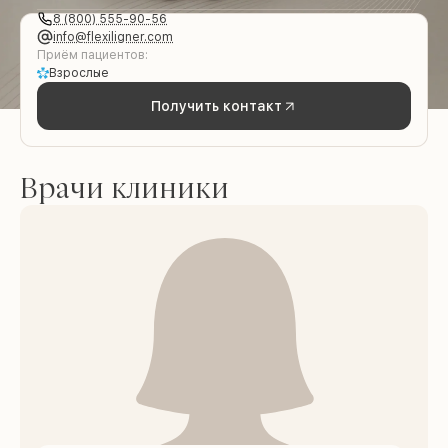
8 (800) 555-90-56
info@flexiligner.com
Приём пациентов:
Взрослые
Получить контакт
Врачи клиники