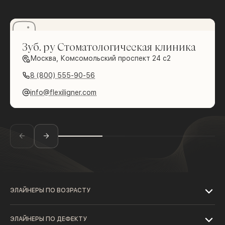
Зуб. ру Стоматологическая клиника
Москва, Комсомольский проспект 24 с2
8 (800) 555-90-56
info@flexiligner.com
ЭЛАЙНЕРЫ ПО ВОЗРАСТУ
ЭЛАЙНЕРЫ ПО ДЕФЕКТУ