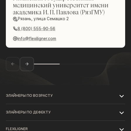
медицинский университет имени
академика И. П. Павлова (РязГМУ)
Рязань, улица Семашко 2
8 (800) 555-90-56
info@flexiligner.com
ЭЛАЙНЕРЫ ПО ВОЗРАСТУ
ЭЛАЙНЕРЫ ПО ДЕФЕКТУ
FLEXILIGNER