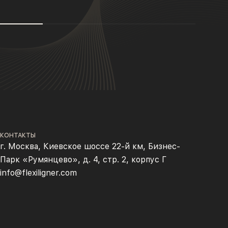
КОНТАКТЫ
г. Москва, Киевское шоссе 22-й км, Бизнес-
Парк «Румянцево», д. 4, стр. 2, корпус Г
info@flexiligner.com