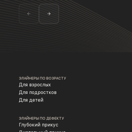
ЭЛАЙНЕРЫ ПО ВОЗРАСТУ
Для взрослых
Для подростков
Для детей
ЭЛАЙНЕРЫ ПО ДЕФЕКТУ
Глубокий прикус