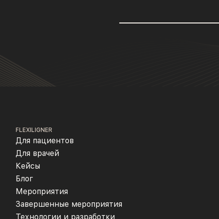
FLEXILIGNER
Для пациентов
Для врачей
Кейсы
Блог
Мероприятия
Завершенные мероприятия
Технологии и разработки