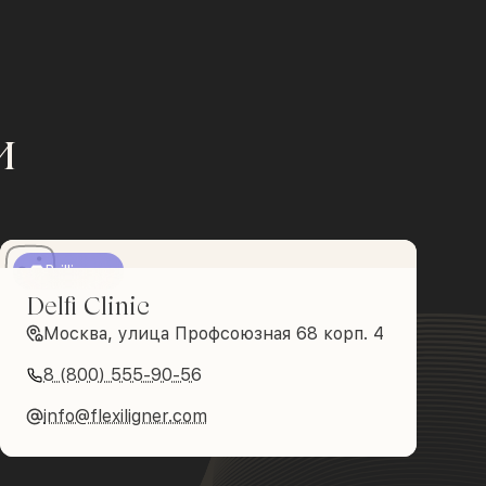
и
Brilliance
Delfi Clinic
Москва, улица Профсоюзная 68 корп. 4
8 (800) 555-90-56
info@flexiligner.com