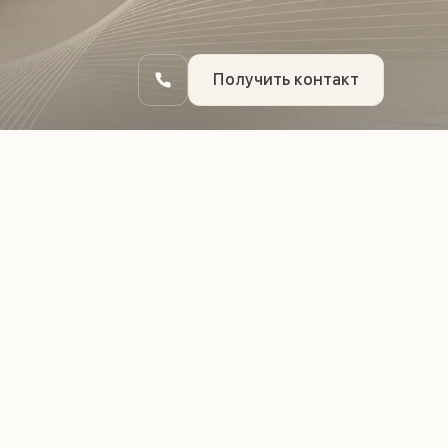
Получить контакт