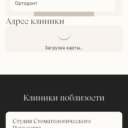
Ортодонт
Адрес клиники
Загрузка карты...
Клиники поблизости
Студия Стоматологического
Искусства