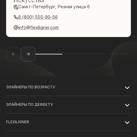
Санкт-Петербург, Резная улица 6
8 (800) 555-90-56
info@flexiligner.com
ЭЛАЙНЕРЫ ПО ВОЗРАСТУ
ЭЛАЙНЕРЫ ПО ДЕФЕКТУ
FLEXILIGNER