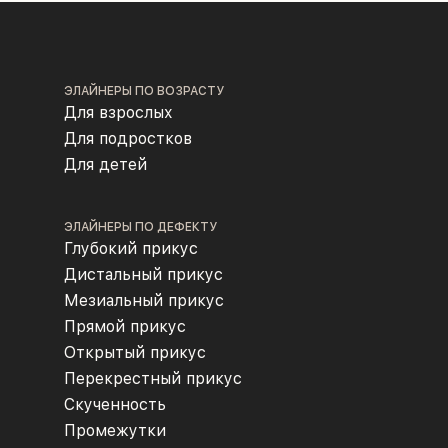
ЭЛАЙНЕРЫ ПО ВОЗРАСТУ
Для взрослых
Для подростков
Для детей
ЭЛАЙНЕРЫ ПО ДЕФЕКТУ
Глубокий прикус
Дистальный прикус
Мезиальный прикус
Прямой прикус
Открытый прикус
Перекрестный прикус
Скученность
Промежутки