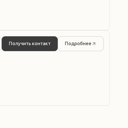
Получить контакт
Подробнее