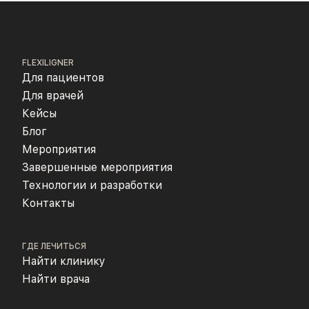
FLEXILIGNER
Для пациентов
Для врачей
Кейсы
Блог
Мероприятия
Завершенные мероприятия
Технологии и разработки
Контакты
ГДЕ ЛЕЧИТЬСЯ
Найти клинику
Найти врача