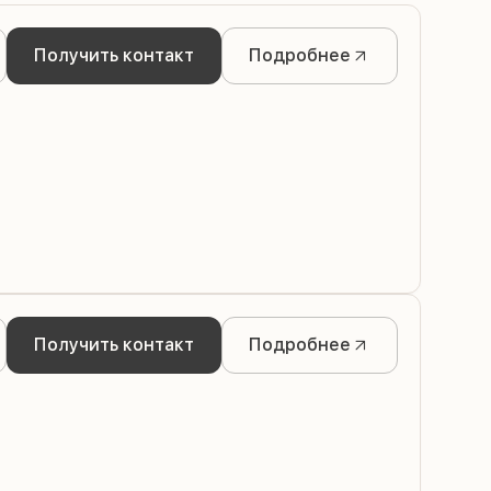
Получить контакт
Подробнее
Получить контакт
Подробнее