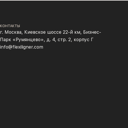
КОНТАКТЫ
г. Москва, Киевское шоссе 22-й км, Бизнес-
Парк «Румянцево», д. 4, стр. 2, корпус Г
info@flexiligner.com