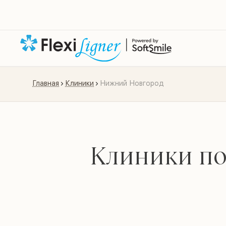
Главная
Клиники
Нижний Новгород
Клиники по