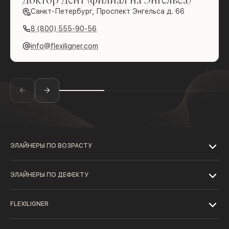
Санкт-Петербург, Проспект Энгельса д. 66
8 (800) 555-90-56
info@flexiligner.com
ЭЛАЙНЕРЫ ПО ВОЗРАСТУ
ЭЛАЙНЕРЫ ПО ДЕФЕКТУ
FLEXILIGNER