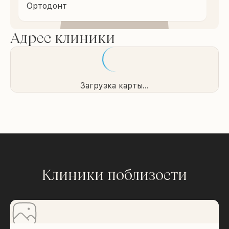
Ортодонт
Адрес клиники
Загрузка карты...
Клиники поблизости