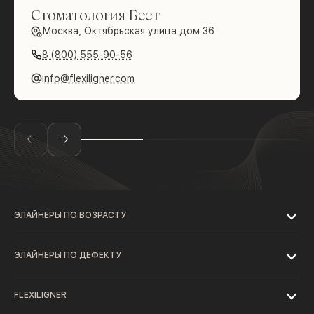
Стоматология Бест
Москва, Октябрьская улица дом 36
8 (800) 555-90-56
info@flexiligner.com
ЭЛАЙНЕРЫ ПО ВОЗРАСТУ
ЭЛАЙНЕРЫ ПО ДЕФЕКТУ
FLEXILIGNER