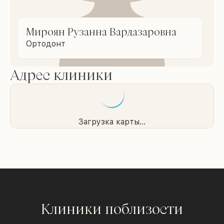
Мироян Рузанна Вардазаровна
Ортодонт
Адрес клиники
Загрузка карты...
Клиники поблизости