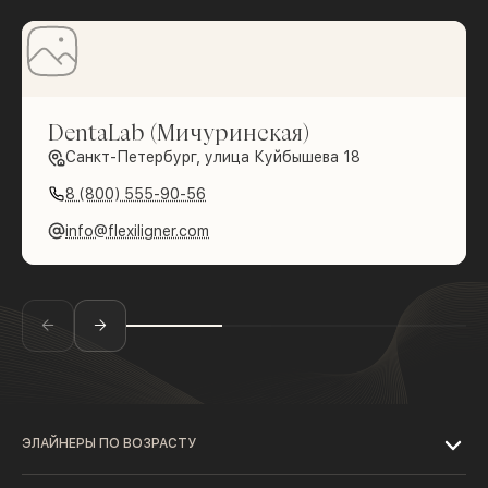
DentaLab (Мичуринская)
Санкт-Петербург, улица Куйбышева 18
8 (800) 555-90-56
info@flexiligner.com
ЭЛАЙНЕРЫ ПО ВОЗРАСТУ