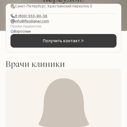
Санкт-Петербург, Крестьянский переулок 5
8 (800) 555-90-56
info@flexiligner.com
Приём пациентов:
Взрослые
Получить контакт
Врачи клиники