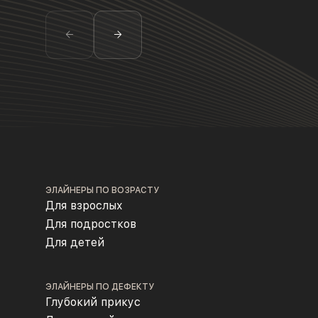
ЭЛАЙНЕРЫ ПО ВОЗРАСТУ
Для взрослых
Для подростков
Для детей
ЭЛАЙНЕРЫ ПО ДЕФЕКТУ
Глубокий прикус