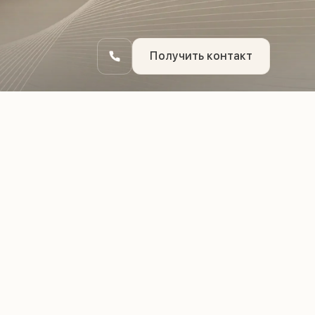
Получить контакт