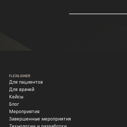
FLEXILIGNER
Для пациентов
Для врачей
Кейсы
Блог
Мероприятия
Завершенные мероприятия
Технологии и разработки