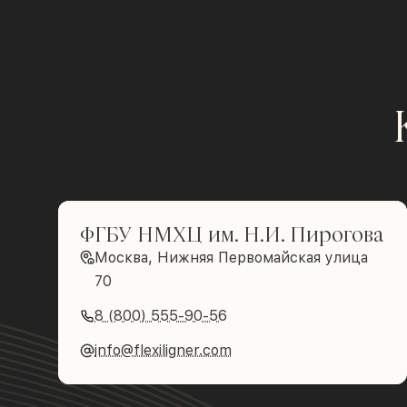
ФГБУ НМХЦ им. Н.И. Пирогова
Москва, Нижняя Первомайская улица
70
8 (800) 555-90-56
info@flexiligner.com