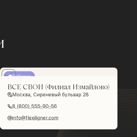
и
Brilliance
ВСЕ СВОИ (Филиал Измайлово)
Москва, Сиреневый бульвар 28
8 (800) 555-90-56
info@flexiligner.com