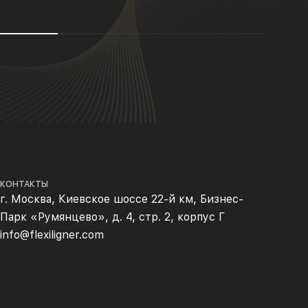
КОНТАКТЫ
г. Москва, Киевское шоссе 22-й км, Бизнес-
Парк «Румянцево», д. 4, стр. 2, корпус Г
info@flexiligner.com