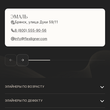
ЭМАЛЬ
Брянск, улица Дуки 59/11
8 (800) 555-90-56
info@flexiligner.com
ЭЛАЙНЕРЫ ПО ВОЗРАСТУ
ЭЛАЙНЕРЫ ПО ДЕФЕКТУ