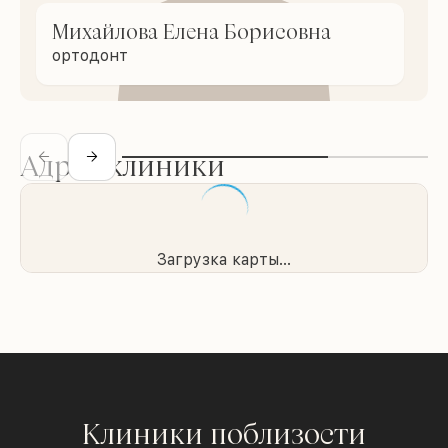
Михайлова Елена Борисовна
ортодонт
Адрес клиники
Загрузка карты...
Клиники поблизости