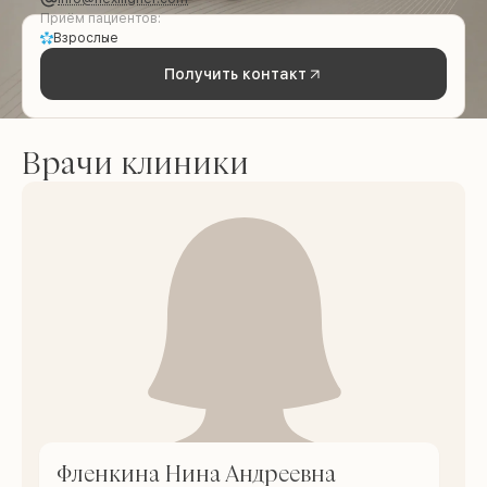
Приём пациентов:
Взрослые
Получить контакт
Врачи клиники
Фленкина Нина Андреевна