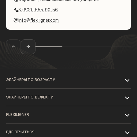
8 (800) 555-90-56
info@flexiligner.com
ЭЛАЙНЕРЫ ПО ВОЗРАСТУ
ЭЛАЙНЕРЫ ПО ДЕФЕКТУ
FLEXILIGNER
ГДЕ ЛЕЧИТЬСЯ