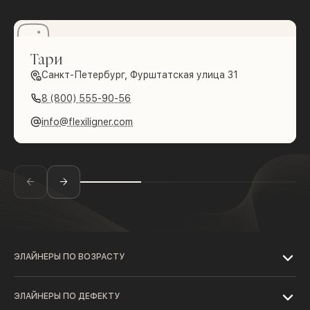
Тари
Санкт-Петербург, Фурштатская улица 31
8 (800) 555-90-56
info@flexiligner.com
ЭЛАЙНЕРЫ ПО ВОЗРАСТУ
ЭЛАЙНЕРЫ ПО ДЕФЕКТУ