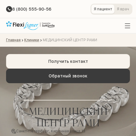
8 (800) 555-90-56
Я пациент
Я врач
Главная
Клиники
МЕДИЦИНСКИЙ ЦЕНТР РАМИ
Получить контакт
Обратный звонок
МЕДИЦИНСКИЙ
ЦЕНТР РАМИ
Санкт-Петербург, Кирочная улица 13