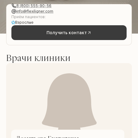
8 (800) 555-90-56
info@flexiligner.com
Приём пациентов:
Взрослые
Получить контакт
Врачи клиники