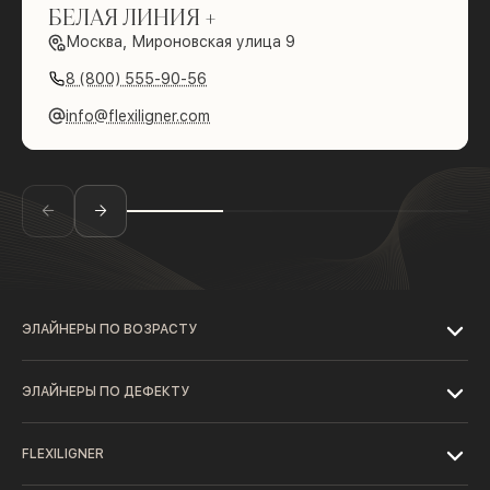
БЕЛАЯ ЛИНИЯ +
Москва, Мироновская улица 9
8 (800) 555-90-56
info@flexiligner.com
ЭЛАЙНЕРЫ ПО ВОЗРАСТУ
ЭЛАЙНЕРЫ ПО ДЕФЕКТУ
FLEXILIGNER