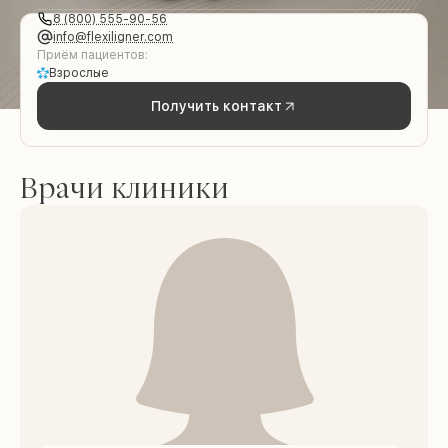
8 (800) 555-90-56
info@flexiligner.com
Приём пациентов:
Взрослые
Получить контакт
Врачи клиники