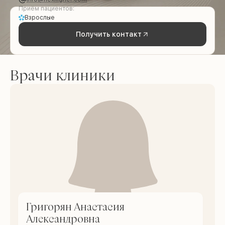
Приём пациентов:
Взрослые
Получить контакт
Врачи клиники
Григорян Анастасия
Александровна