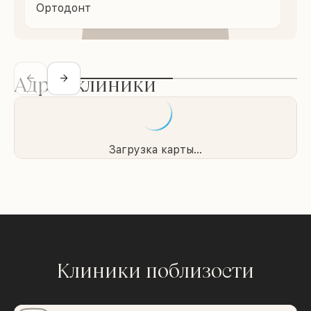
Ортодонт
Адрес клиники
Загрузка карты...
Клиники поблизости