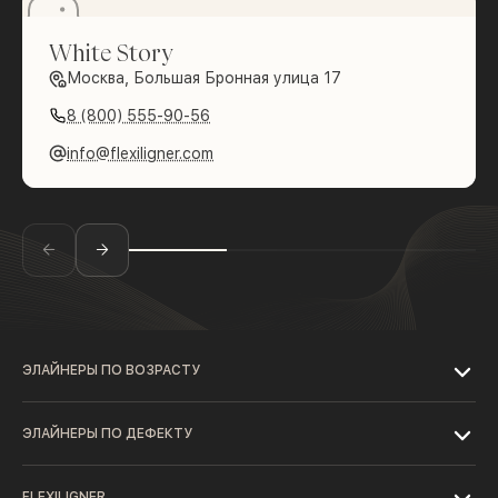
White Story
Москва, Большая Бронная улица 17
8 (800) 555-90-56
info@flexiligner.com
ЭЛАЙНЕРЫ ПО ВОЗРАСТУ
ЭЛАЙНЕРЫ ПО ДЕФЕКТУ
FLEXILIGNER