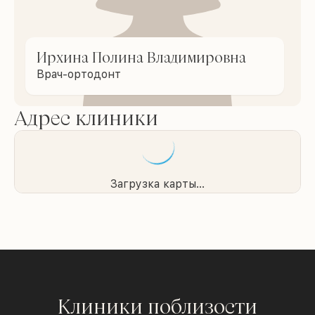
Ирхина Полина Владимировна
Врач-ортодонт
Адрес клиники
Загрузка карты...
Клиники поблизости