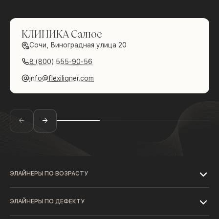
КЛИНИКА Салюс
Сочи, Виноградная улица 20
8 (800) 555-90-56
info@flexiligner.com
ЭЛАЙНЕРЫ ПО ВОЗРАСТУ
ЭЛАЙНЕРЫ ПО ДЕФЕКТУ