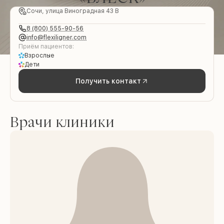
Сочи, улица Виноградная 43 В
8 (800) 555-90-56
info@flexiligner.com
Приём пациентов:
Взрослые
Дети
Получить контакт
Врачи клиники