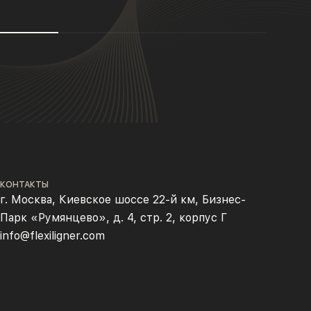
КОНТАКТЫ
г. Москва, Киевское шоссе 22-й км, Бизнес-
Парк «Румянцево», д. 4, стр. 2, корпус Г
info@flexiligner.com