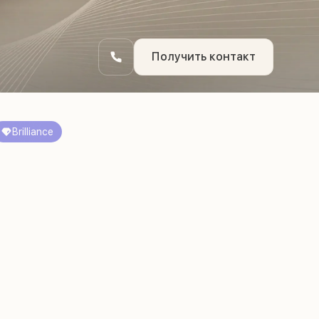
Получить контакт
Brilliance