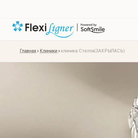
Главная
Клиники
клиника Стелла(ЗАКРЫЛАСЬ)