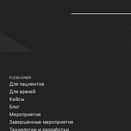
FLEXILIGNER
Для пациентов
Для врачей
Кейсы
Блог
Мероприятия
Завершенные мероприятия
Технологии и разработки