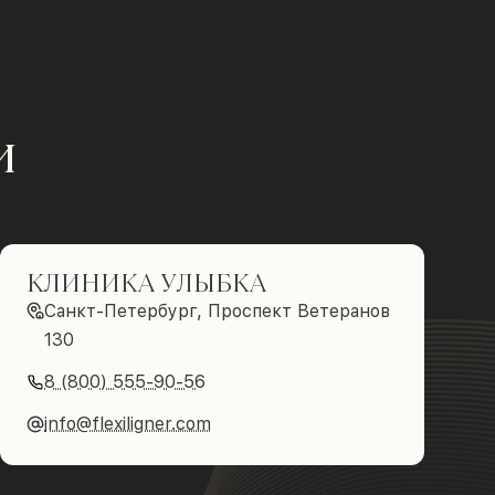
и
КЛИНИКА УЛЫБКА
Санкт-Петербург, Проспект Ветеранов
130
8 (800) 555-90-56
info@flexiligner.com