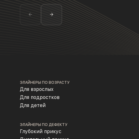
ЭЛАЙНЕРЫ ПО ВОЗРАСТУ
Для взрослых
Для подростков
Для детей
ЭЛАЙНЕРЫ ПО ДЕФЕКТУ
Глубокий прикус