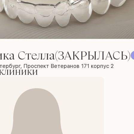
ика Стелла(ЗАКРЫЛАСЬ)
ербург, Проспект Ветеранов 171 корпус 2
 клиники