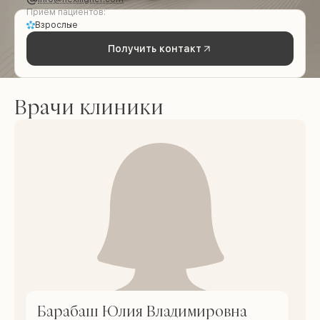
Приём пациентов:
Взрослые
Получить контакт
Врачи клиники
Барабаш Юлия Владимировна