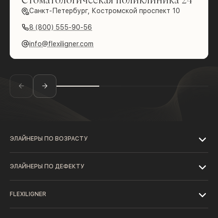
Санкт-Петербург, Костромской проспект 10
8 (800) 555-90-56
info@flexiligner.com
ЭЛАЙНЕРЫ ПО ВОЗРАСТУ
ЭЛАЙНЕРЫ ПО ДЕФЕКТУ
FLEXILIGNER