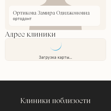
Ортикова Замира Одилжоновна
ортодонт
Адрес клиники
Загрузка карты...
Клиники поблизости