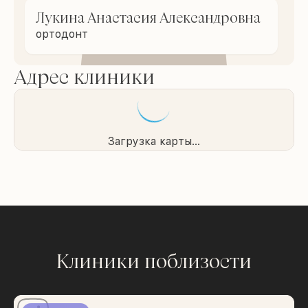
Лукина Анастасия Александровна
ортодонт
Адрес клиники
Загрузка карты...
Клиники поблизости