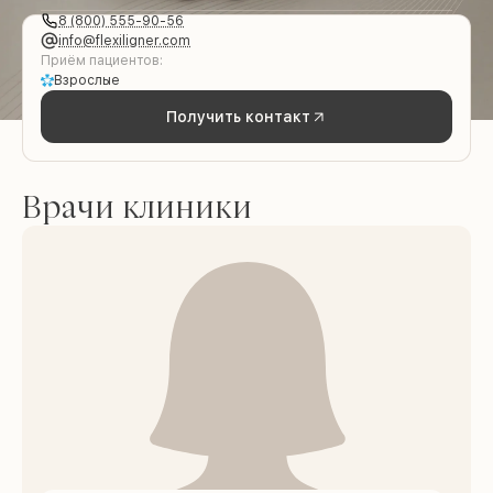
8 (800) 555-90-56
info@flexiligner.com
Приём пациентов:
Взрослые
Получить контакт
Врачи клиники