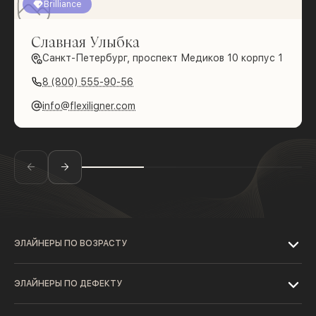
Brilliance
Славная Улыбка
Санкт-Петербург, проспект Медиков 10 корпус 1
8 (800) 555-90-56
info@flexiligner.com
ЭЛАЙНЕРЫ ПО ВОЗРАСТУ
ЭЛАЙНЕРЫ ПО ДЕФЕКТУ