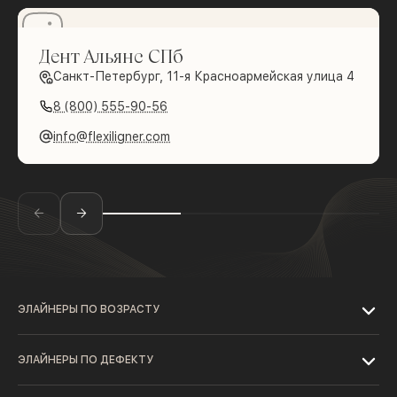
Дент Альянс СПб
Санкт-Петербург, 11-я Красноармейская улица 4
8 (800) 555-90-56
info@flexiligner.com
ЭЛАЙНЕРЫ ПО ВОЗРАСТУ
ЭЛАЙНЕРЫ ПО ДЕФЕКТУ