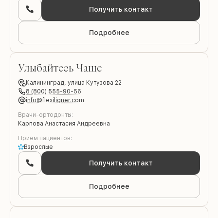
Получить контакт
Подробнее
Улыбайтесь Чаще
Калининград,
улица Кутузова 22
8 (800) 555-90-56
info@flexiligner.com
Врачи-ортодонты:
Карпова Анастасия Андреевна
Приём пациентов:
Взрослые
Получить контакт
Подробнее