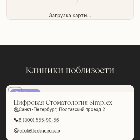
Загрузка карты...
Клиники поблизости
Brilliance
Цифровая Стоматология Simplex
Санкт-Петербург, Полтавский проезд 2
8 (800) 555-90-56
info@flexiligner.com