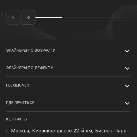
ЭЛАЙНЕРЫ ПО ВОЗРАСТУ
ЭЛАЙНЕРЫ ПО ДЕФЕКТУ
FLEXILIGNER
ГДЕ ЛЕЧИТЬСЯ
КОНТАКТЫ
г. Москва, Киевское шоссе 22-й км, Бизнес-Парк