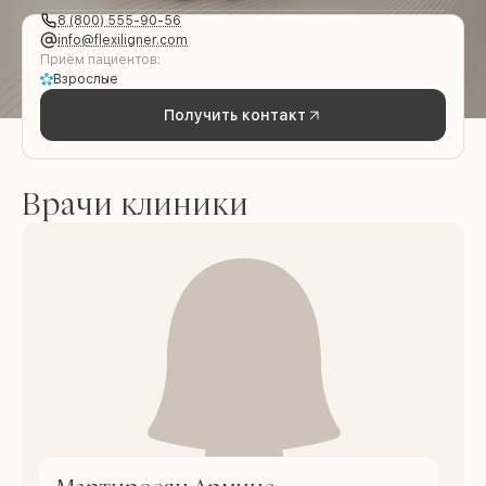
8 (800) 555-90-56
info@flexiligner.com
Приём пациентов:
Взрослые
Получить контакт
Врачи клиники