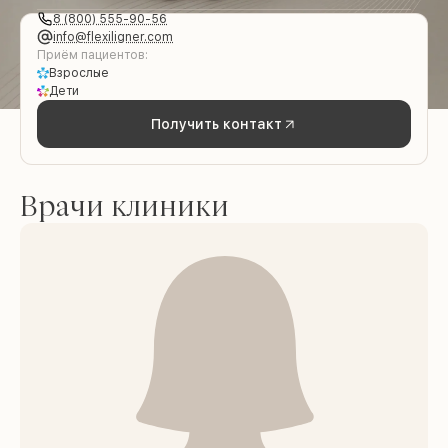
8 (800) 555-90-56
info@flexiligner.com
Приём пациентов:
Взрослые
Дети
Получить контакт
Врачи клиники