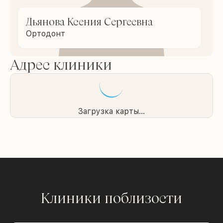
Дьянова Ксения Сергеевна
Ортодонт
Адрес клиники
Загрузка карты...
Клиники поблизости