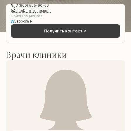
8 (800) 555-90-56
info@flexiligner.com
Приём пациентов:
Взрослые
Получить контакт
Врачи клиники