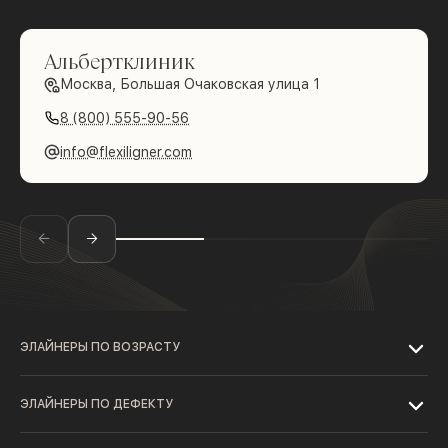
Альбертклиник
Москва, Большая Очаковская улица 1
8 (800) 555-90-56
info@flexiligner.com
ЭЛАЙНЕРЫ ПО ВОЗРАСТУ
ЭЛАЙНЕРЫ ПО ДЕФЕКТУ