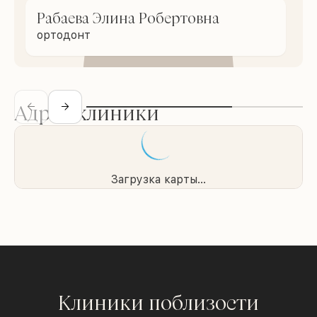
Рабаева Элина Робертовна
ортодонт
Адрес клиники
Загрузка карты...
Клиники поблизости