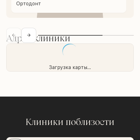
Ортодонт
Адрес клиники
Загрузка карты...
Клиники поблизости