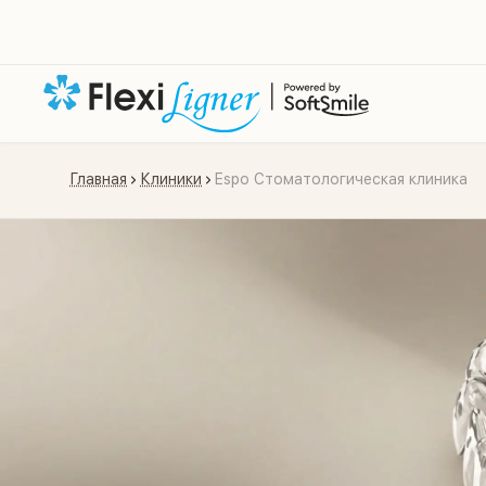
Главная
Клиники
Espo Стоматологическая клиника