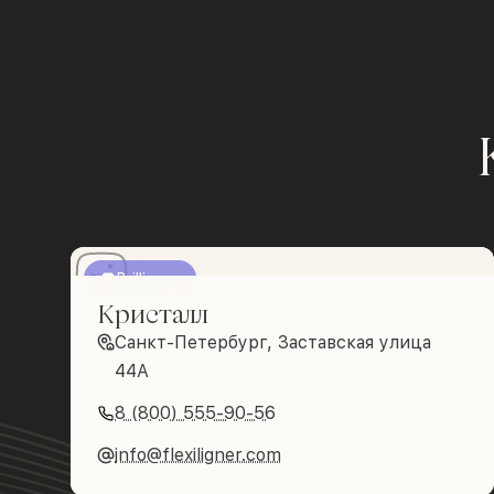
Brilliance
Кристалл
Санкт-Петербург, Заставская улица
44А
8 (800) 555-90-56
info@flexiligner.com