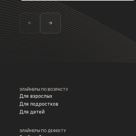
ЭЛАЙНЕРЫ ПО ВОЗРАСТУ
Для взрослых
Для подростков
Для детей
ЭЛАЙНЕРЫ ПО ДЕФЕКТУ