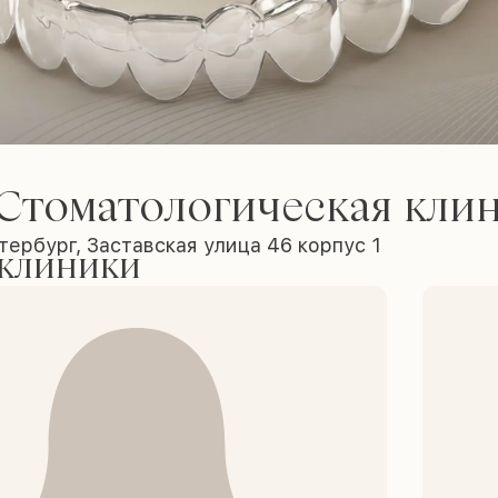
Стоматологическая кли
ербург, Заставская улица 46 корпус 1
 клиники