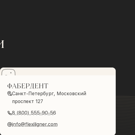
и
ФАБЕРДЕНТ
Санкт-Петербург, Московский
проспект 127
8 (800) 555-90-56
info@flexiligner.com