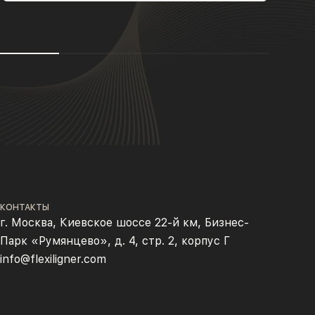
КОНТАКТЫ
г. Москва, Киевское шоссе 22-й км, Бизнес-
Парк «Румянцево», д. 4, стр. 2, корпус Г
info@flexiligner.com