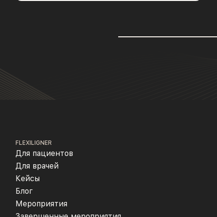
FLEXILIGNER
Для пациентов
Для врачей
Кейсы
Блог
Мероприятия
Завершенные мероприятия