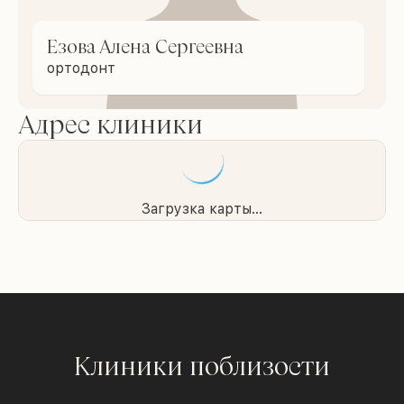
Езова Алена Сергеевна
ортодонт
Адрес клиники
Загрузка карты...
Клиники поблизости