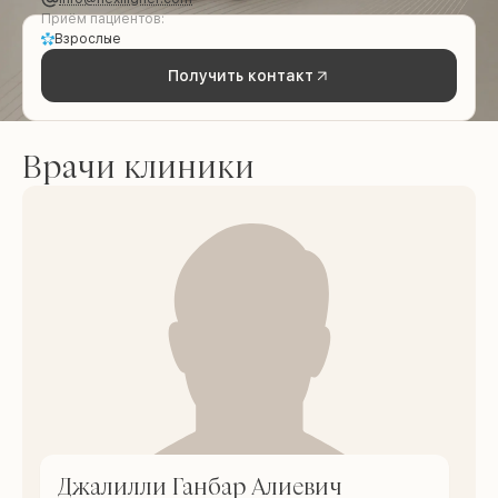
Приём пациентов:
Взрослые
Получить контакт
Врачи клиники
Джалилли Ганбар Алиевич