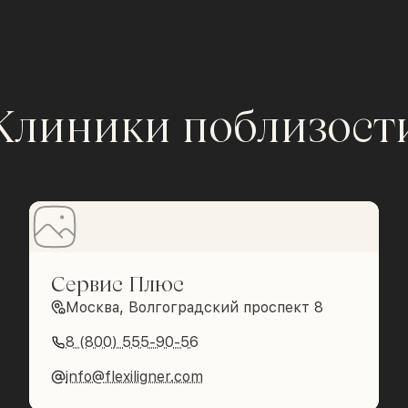
Клиники поблизост
Сервис Плюс
Москва, Волгоградский проспект 8
8 (800) 555-90-56
info@flexiligner.com