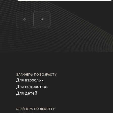
ЭЛАЙНЕРЫ ПО ВОЗРАСТУ
Для взрослых
Для подростков
Для детей
ЭЛАЙНЕРЫ ПО ДЕФЕКТУ