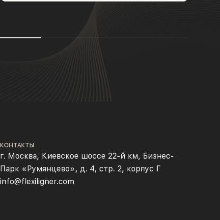
КОНТАКТЫ
г. Москва, Киевское шоссе 22-й км, Бизнес-
Парк «Румянцево», д. 4, стр. 2, корпус Г
info@flexiligner.com