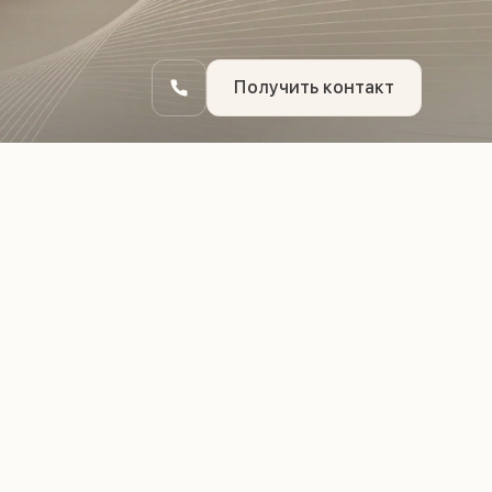
Получить контакт