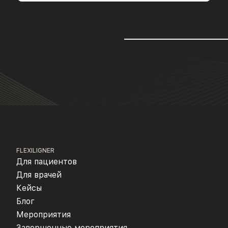
FLEXILIGNER
Для пациентов
Для врачей
Кейсы
Блог
Мероприятия
Завершенные мероприятия