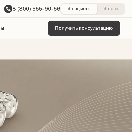
8 (800) 555-90-56
Я пациент
Я врач
ты
Получить консультацию