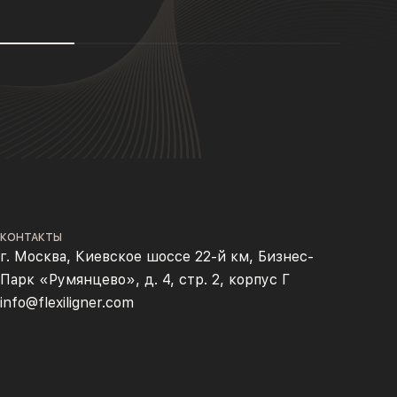
КОНТАКТЫ
г. Москва, Киевское шоссе 22-й км, Бизнес-
Парк «Румянцево», д. 4, стр. 2, корпус Г
info@flexiligner.com