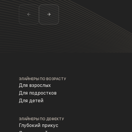
ЭЛАЙНЕРЫ ПО ВОЗРАСТУ
Для взрослых
Для подростков
Для детей
ЭЛАЙНЕРЫ ПО ДЕФЕКТУ
Глубокий прикус