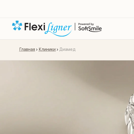
Главная
Клиники
Диамед