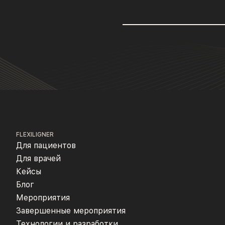
FLEXILIGNER
Для пациентов
Для врачей
Кейсы
Блог
Мероприятия
Завершенные мероприятия
Технологии и разработки