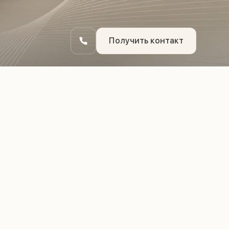
Получить контакт