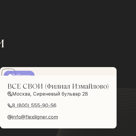
и
Brilliance
ВСЕ СВОИ (Филиал Измайлово)
Москва, Сиреневый бульвар 28
8 (800) 555-90-56
info@flexiligner.com