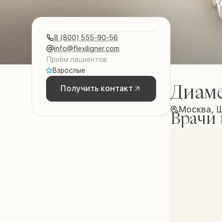
8 (800) 555-90-56
info@flexiligner.com
Приём пациентов:
Взрослые
Диам
Получить контакт
Москва, 
Врачи