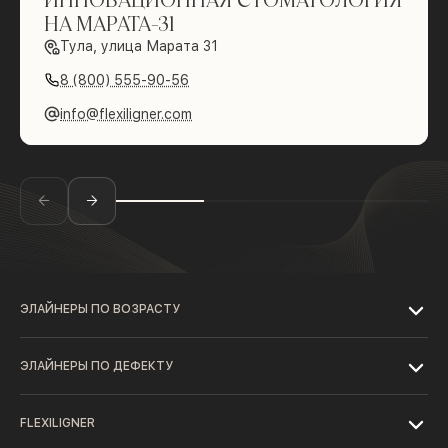
НА МАРАТА-31
Тула, улица Марата 31
8 (800) 555-90-56
info@flexiligner.com
ЭЛАЙНЕРЫ ПО ВОЗРАСТУ
ЭЛАЙНЕРЫ ПО ДЕФЕКТУ
FLEXILIGNER