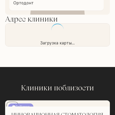
Ортодонт
Адрес клиники
Загрузка карты...
Клиники поблизости
Brilliance
ИННОВАЦИОННАЯ СТОМАТОЛОГИЯ