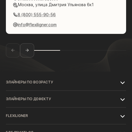
Москва, улица Дмитрия Ульянова 6к1
8 (800) 555-90-56
info@flexiligner.com
ЭЛАЙНЕРЫ ПО ВОЗРАСТУ
ЭЛАЙНЕРЫ ПО ДЕФЕКТУ
FLEXILIGNER