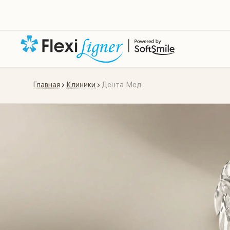
Главная
Клиники
Дента Мед