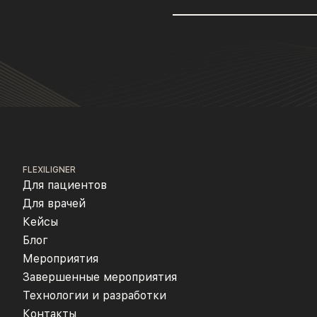
FLEXILIGNER
Для пациентов
Для врачей
Кейсы
Блог
Мероприятия
Завершенные мероприятия
Технологии и разработки
Контакты