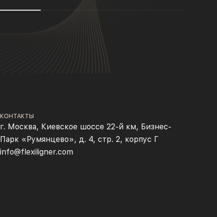
КОНТАКТЫ
г. Москва, Киевское шоссе 22-й км, Бизнес-
Парк «Румянцево», д. 4, стр. 2, корпус Г
info@flexiligner.com