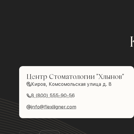
Центр Стоматологии "Хлынов"
Киров, Комсомольская улица д. 8
8 (800) 555-90-56
info@flexiligner.com