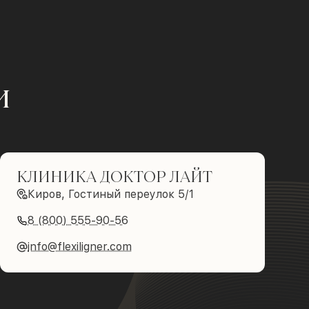
и
КЛИНИКА ДОКТОР ЛАЙТ
Киров, Гостиный переулок 5/1
8 (800) 555-90-56
info@flexiligner.com