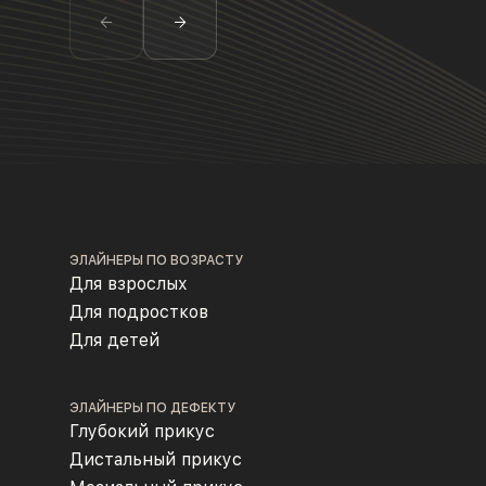
ЭЛАЙНЕРЫ ПО ВОЗРАСТУ
Для взрослых
Для подростков
Для детей
ЭЛАЙНЕРЫ ПО ДЕФЕКТУ
Глубокий прикус
Дистальный прикус