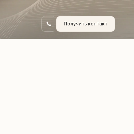
Получить контакт