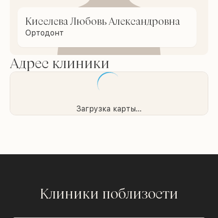
Киселева Любовь Александровна
Ортодонт
Адрес клиники
Загрузка карты...
Клиники поблизости