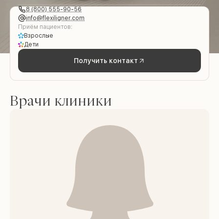
8 (800) 555-90-56
info@flexiligner.com
Приём пациентов:
Взрослые
Дети
Получить контакт
Врачи клиники