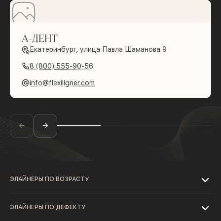
А-ДЕНТ
Екатеринбург, улица Павла Шаманова 9
8 (800) 555-90-56
info@flexiligner.com
ЭЛАЙНЕРЫ ПО ВОЗРАСТУ
ЭЛАЙНЕРЫ ПО ДЕФЕКТУ