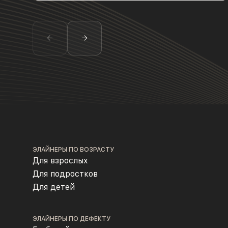
ЭЛАЙНЕРЫ ПО ВОЗРАСТУ
Для взрослых
Для подростков
Для детей
ЭЛАЙНЕРЫ ПО ДЕФЕКТУ