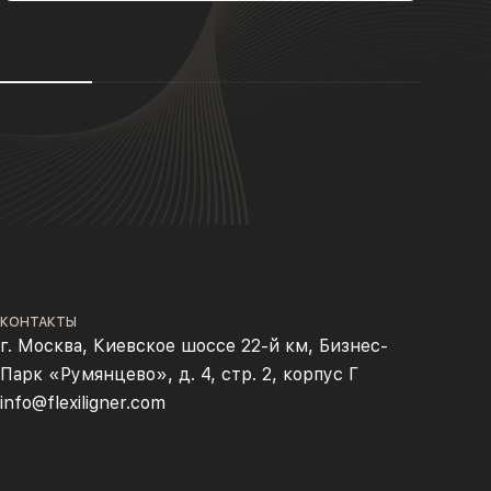
КОНТАКТЫ
г. Москва, Киевское шоссе 22-й км, Бизнес-
Парк «Румянцево», д. 4, стр. 2, корпус Г
info@flexiligner.com