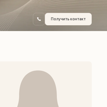
Получить контакт