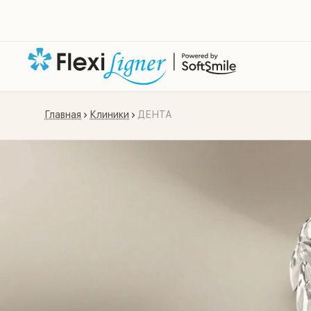
Главная
Клиники
ДЕНТА