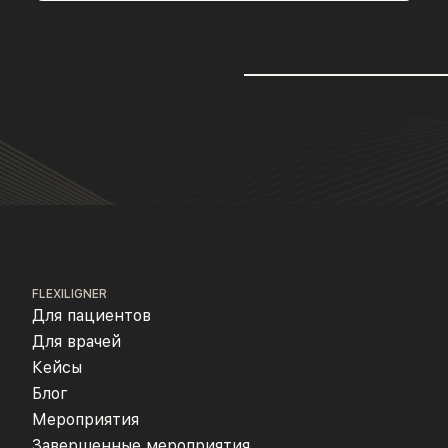
FLEXILIGNER
Для пациентов
Для врачей
Кейсы
Блог
Мероприятия
Завершенные мероприятия