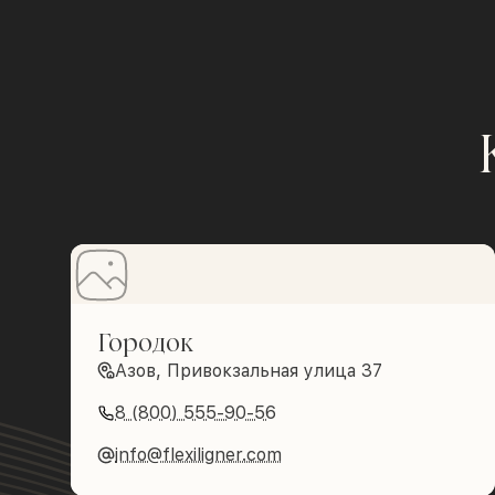
Городок
Азов, Привокзальная улица 37
8 (800) 555-90-56
info@flexiligner.com