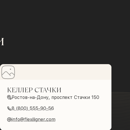
и
КЕЛЛЕР СТАЧКИ
Ростов-на-Дону, проспект Стачки 150
8 (800) 555-90-56
info@flexiligner.com