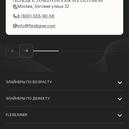
Москва, Беговая улица 32
8 (800) 555-90-56
info@flexiligner.com
ЭЛАЙНЕРЫ ПО ВОЗРАСТУ
ЭЛАЙНЕРЫ ПО ДЕФЕКТУ
FLEXILIGNER