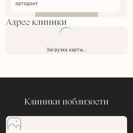
ортодонт
Адрес клиники
Загрузка карты...
Клиники поблизости