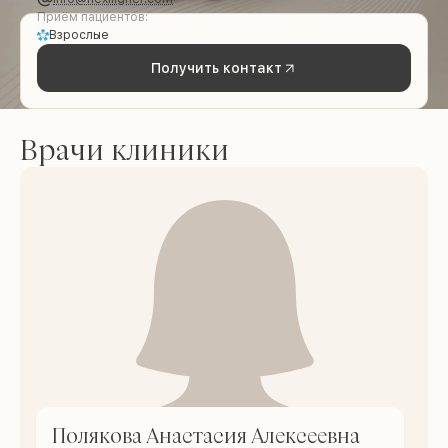
Приём пациентов:
Взрослые
Получить контакт
Врачи клиники
Полякова Анастасия Алексеевна