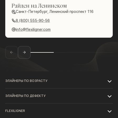
Райден на Ленинском
Санкт-Петербург, Ленинский проспект 116
8 (800) 555-90-56
info@flexiligner.com
ЭЛАЙНЕРЫ ПО ВОЗРАСТУ
ЭЛАЙНЕРЫ ПО ДЕФЕКТУ
FLEXILIGNER