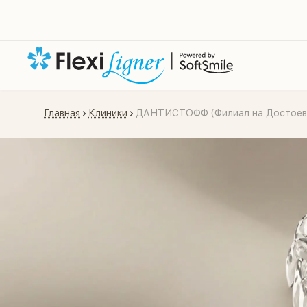
Главная
Клиники
ДАНТИСТОФФ (Филиал на Достоев