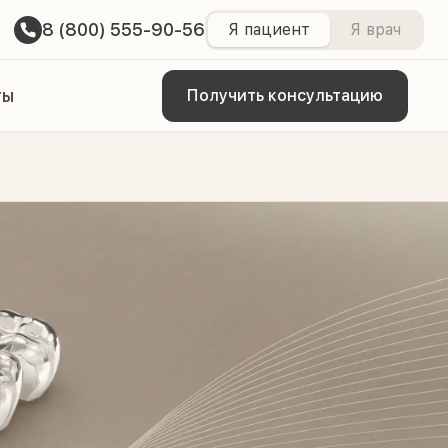
8 (800) 555-90-56
Я пациент
Я врач
ты
Получить консультацию