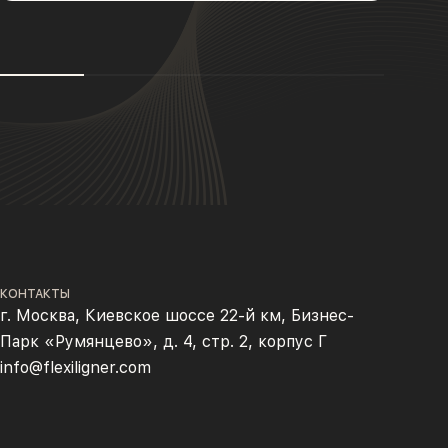
КОНТАКТЫ
г. Москва, Киевское шоссе 22-й км, Бизнес-
Парк «Румянцево», д. 4, стр. 2, корпус Г
info@flexiligner.com