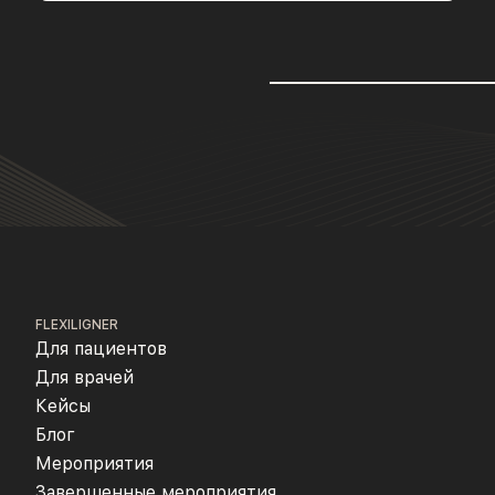
FLEXILIGNER
Для пациентов
Для врачей
Кейсы
Блог
Мероприятия
Завершенные мероприятия