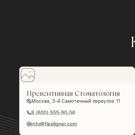
Превентивная Стоматология
Москва, 3-й Самотечный переулок 11
8 (800) 555-90-56
info@flexiligner.com