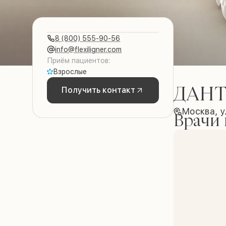
8 (800) 555-90-56
info@flexiligner.com
Приём пациентов:
Взрослые
ДАНТ
Получить контакт
Москва, 
Врачи