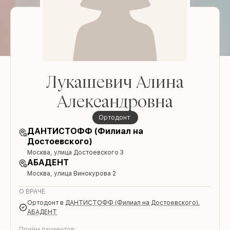
Лукашевич Алина
Александровна
Ортодонт
ДАНТИСТОФФ (Филиал на
Достоевского)
Москва, улица Достоевского 3
АБАДЕНТ
Москва, улица Винокурова 2
О ВРАЧЕ
Ортодонт
в
ДАНТИСТОФФ (Филиал на Достоевского)
,
АБАДЕНТ
Приём пациентов: