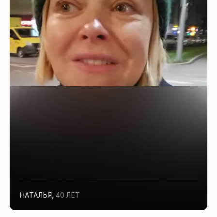
НАТАЛЬЯ
,
40 ЛЕТ