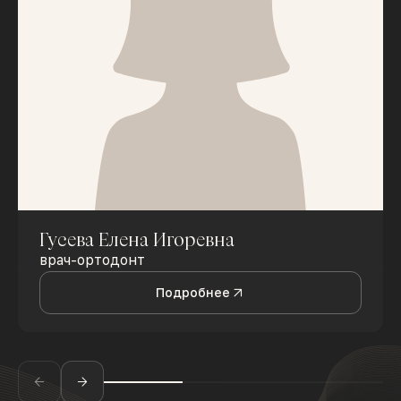
Гусева Елена Игоревна
врач-ортодонт
Подробнее