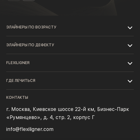
ЭЛАЙНЕРЫ ПО ВОЗРАСТУ
ЭЛАЙНЕРЫ ПО ДЕФЕКТУ
FLEXILIGNER
ГДЕ ЛЕЧИТЬСЯ
КОНТАКТЫ
г. Москва, Киевское шоссе 22-й км, Бизнес-Парк
«Румянцево», д. 4, стр. 2, корпус Г
info@flexiligner.com