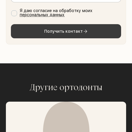
Я даю согласие на обработку моих
персональных данных
Получить контакт
Другие ортодонты