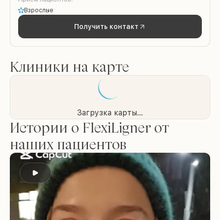
Взрослые
Получить контакт
Клиники на карте
Загрузка карты...
Истории о FlexiLigner от
наших пациентов