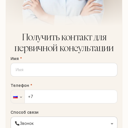
Получить контакт для
первичной консультации
Имя
*
Телефон
*
Способ связи
Звонок