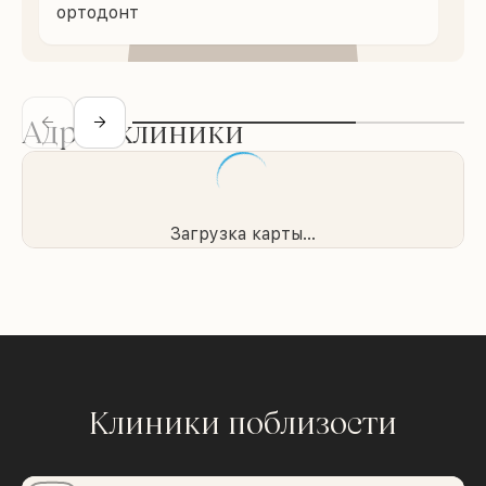
ортодонт
Адрес клиники
Загрузка карты...
Клиники поблизости