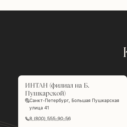
ИНТАН (филиал на Б.
Пушкарской)
Санкт-Петербург, Большая Пушкарская
улица 41
8 (800) 555-90-56