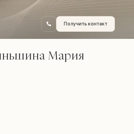
Получить контакт
ньшина Мария