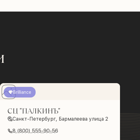
и
Brilliance
СЦ "ПАЛКИНЪ"
Санкт-Петербург, Бармалеева улица 2
8 (800) 555-90-56