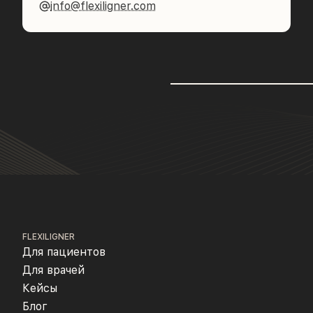
info@flexiligner.com
FLEXILIGNER
Для пациентов
Для врачей
Кейсы
Блог