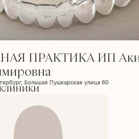
НАЯ ПРАКТИКА ИП Аки
имировна
тербург, Большая Пушкарская улица 60
 клиники