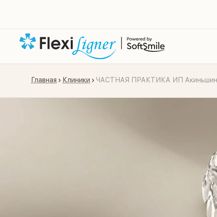
Главная
Клиники
ЧАСТНАЯ ПРАКТИКА ИП Акиньшина