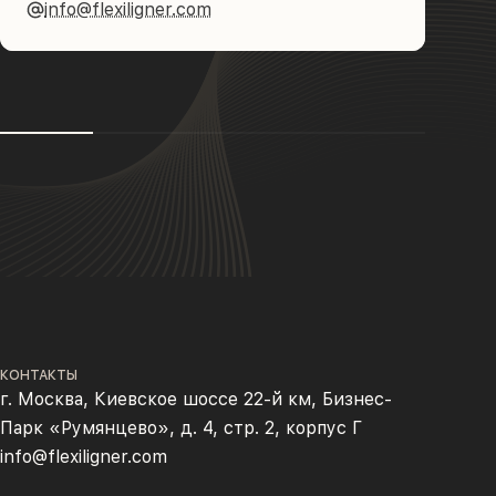
info@flexiligner.com
КОНТАКТЫ
г. Москва, Киевское шоссе 22-й км, Бизнес-
Парк «Румянцево», д. 4, стр. 2, корпус Г
info@flexiligner.com