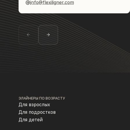
info@flexiligner.com
ЭЛАЙНЕРЫ ПО ВОЗРАСТУ
Для взрослых
Для подростков
Для детей