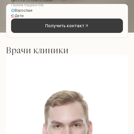
Приём пациентов:
Взрослые
Дети
Получить контакт
Врачи клиники