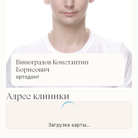
Виноградов Константин
Борисович
ортодонт
Адрес клиники
Загрузка карты...