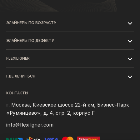
ЭЛАЙНЕРЫ ПО ВОЗРАСТУ
ЭЛАЙНЕРЫ ПО ДЕФЕКТУ
FLEXILIGNER
ГДЕ ЛЕЧИТЬСЯ
КОНТАКТЫ
г. Москва, Киевское шоссе 22-й км, Бизнес-Парк
«Румянцево», д. 4, стр. 2, корпус Г
info@flexiligner.com