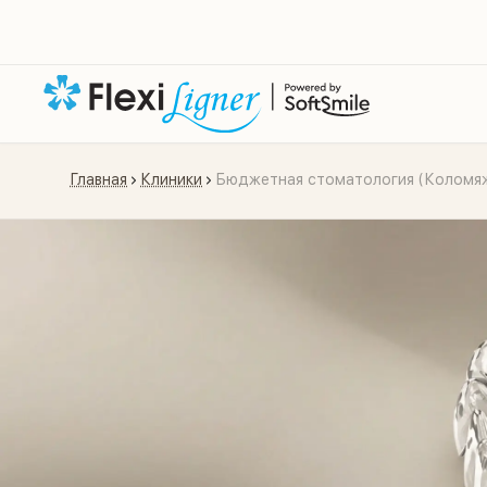
Главная
Клиники
Бюджетная стоматология (Коломя