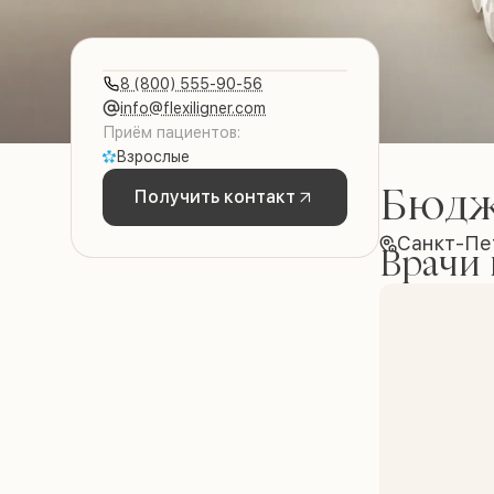
8 (800) 555-90-56
info@flexiligner.com
Приём пациентов:
Взрослые
Бюдж
Получить контакт
Санкт-Пе
Врачи