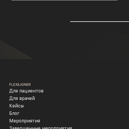
FLEXILIGNER
Для пациентов
Для врачей
Кейсы
Блог
Мероприятия
Завершенные мероприятия