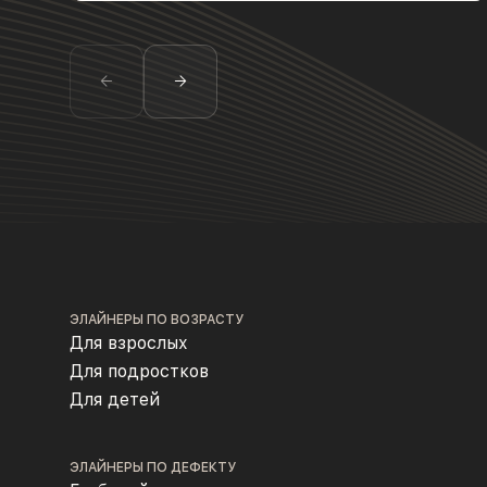
ЭЛАЙНЕРЫ ПО ВОЗРАСТУ
Для взрослых
Для подростков
Для детей
ЭЛАЙНЕРЫ ПО ДЕФЕКТУ