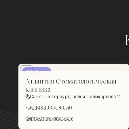
Brilliance
Атлантия Стоматологическая
клиника
Санкт-Петербург, аллея Поликарпова 2
8 (800) 555-90-56
info@flexiligner.com