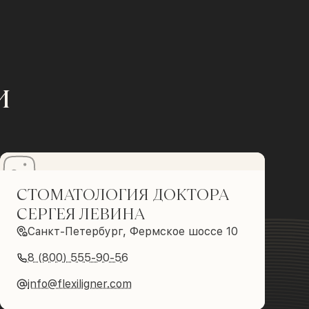
и
СТОМАТОЛОГИЯ ДОКТОРА
СЕРГЕЯ ЛЕВИНА
Санкт-Петербург, Фермское шоссе 10
8 (800) 555-90-56
info@flexiligner.com