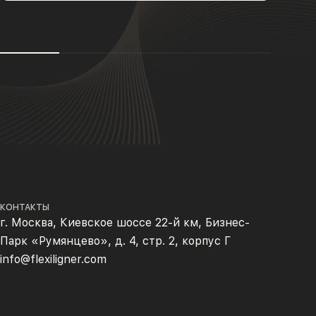
КОНТАКТЫ
г. Москва, Киевское шоссе 22-й км, Бизнес-
Парк «Румянцево», д. 4, стр. 2, корпус Г
info@flexiligner.com