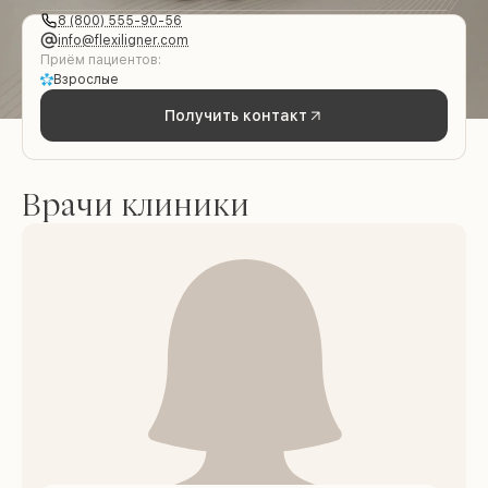
8 (800) 555-90-56
info@flexiligner.com
Приём пациентов:
Взрослые
Получить контакт
Врачи клиники