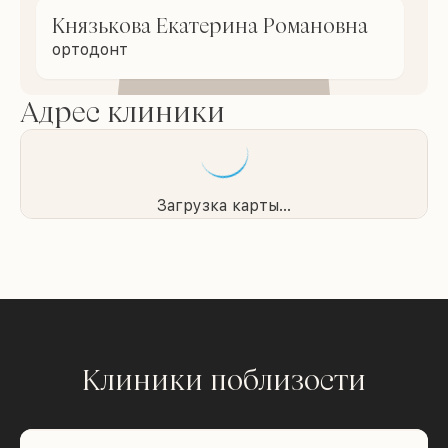
Князькова Екатерина Романовна
ортодонт
Адрес клиники
Загрузка карты...
Клиники поблизости