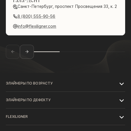
Санкт-Петербург, проспект Просвещения 33, к. 2
8 (800) 555-90-56
info@flexiligner.com
ЭЛАЙНЕРЫ ПО ВОЗРАСТУ
ЭЛАЙНЕРЫ ПО ДЕФЕКТУ
FLEXILIGNER