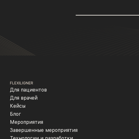
FLEXILIGNER
Для пациентов
Для врачей
Кейсы
Блог
Мероприятия
Завершенные мероприятия
Технологии и разработки