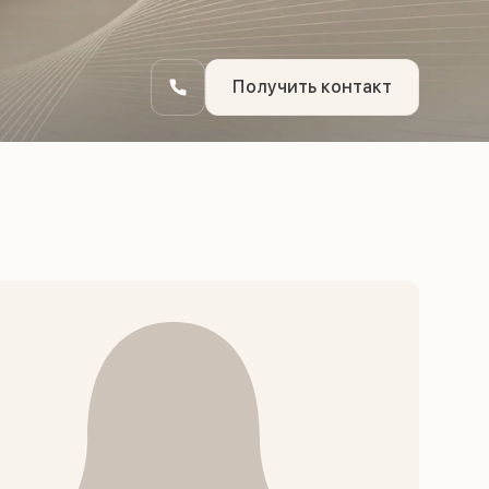
Получить контакт