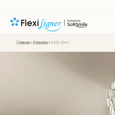
Главная
Клиники
Бэби Дент