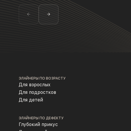
ЭЛАЙНЕРЫ ПО ВОЗРАСТУ
Для взрослых
Для подростков
Для детей
ЭЛАЙНЕРЫ ПО ДЕФЕКТУ
Глубокий прикус