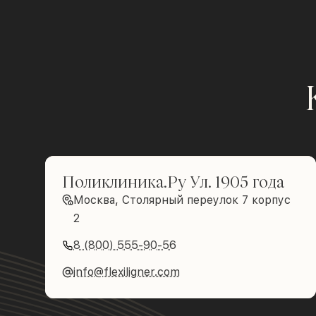
Поликлиника.Ру Ул. 1905 года
Москва, Столярный переулок 7 корпус
2
8 (800) 555-90-56
info@flexiligner.com