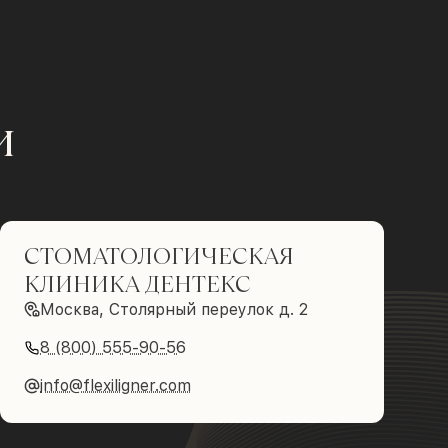
и
СТОМАТОЛОГИЧЕСКАЯ
КЛИНИКА ДЕНТЕКС
Москва, Столярный переулок д. 2
8 (800) 555-90-56
info@flexiligner.com