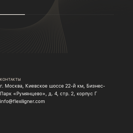
КОНТАКТЫ
г. Москва, Киевское шоссе 22-й км, Бизнес-
Парк «Румянцево», д. 4, стр. 2, корпус Г
info@flexiligner.com